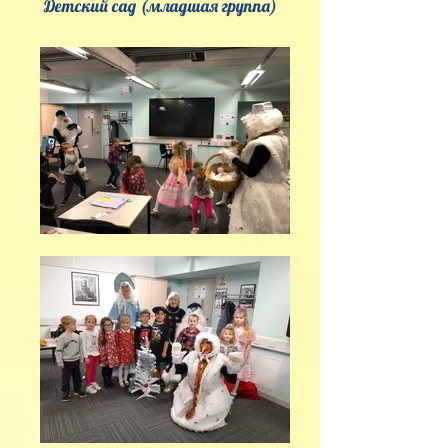
Детский сад (младшая группа)